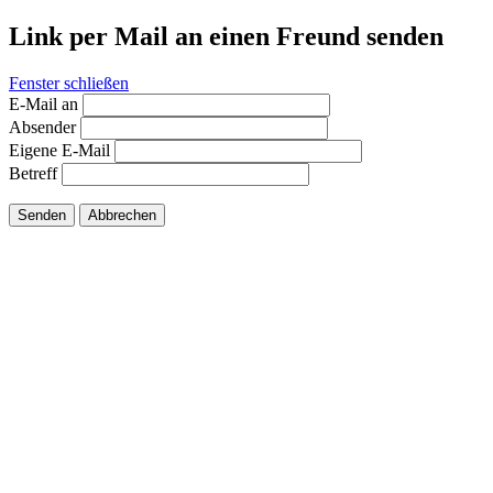
Link per Mail an einen Freund senden
Fenster schließen
E-Mail an
Absender
Eigene E-Mail
Betreff
Senden
Abbrechen