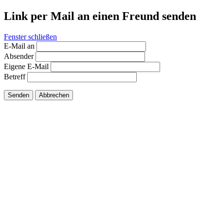
Link per Mail an einen Freund senden
Fenster schließen
E-Mail an
Absender
Eigene E-Mail
Betreff
Senden
Abbrechen