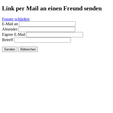
Link per Mail an einen Freund senden
Fenster schließen
E-Mail an
Absender
Eigene E-Mail
Betreff
Senden
Abbrechen