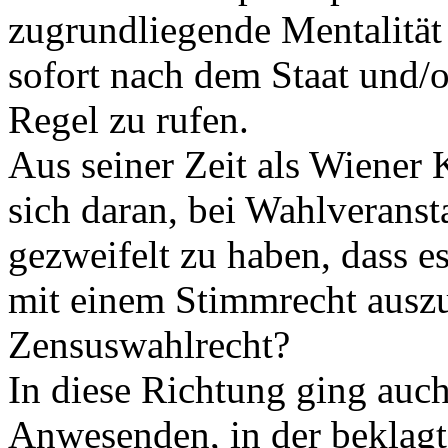
zugrundliegende Mentalität
sofort nach dem Staat und/o
Regel zu rufen.
Aus seiner Zeit als Wiener 
sich daran, bei Wahlveranst
gezweifelt zu haben, dass es 
mit einem Stimmrecht ausz
Zensuswahlrecht?
In diese Richtung ging auc
Anwesenden, in der beklagt