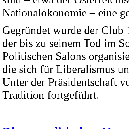
Nationalökonomie – eine ge
Gegründet wurde der Club
der bis zu seinem Tod im 
Politischen Salons organisie
die sich für Liberalismus un
Unter der Präsidentschaft 
Tradition fortgeführt.