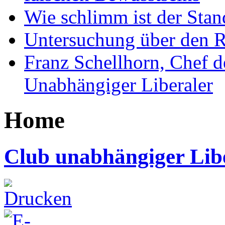
Wie schlimm ist der Stan
Untersuchung über den R
Franz Schellhorn, Chef 
Unabhängiger Liberaler
Home
Club unabhängiger Lib