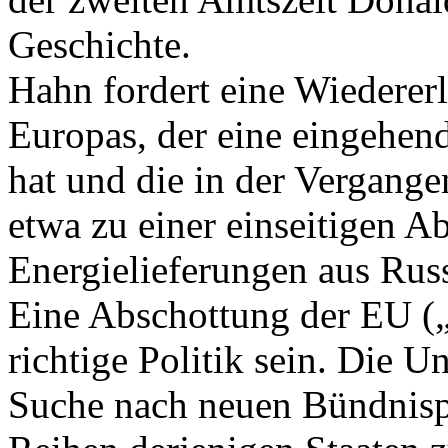
Geschichte.
Hahn fordert eine Wiederer
Europas, der eine eingehen
hat und die in der Vergangen
etwa zu einer einseitigen A
Energielieferungen aus Rus
Eine Abschottung der EU („
richtige Politik sein. Die U
Suche nach neuen Bündnispa