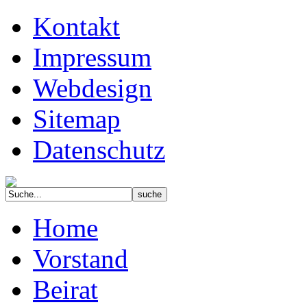
Kontakt
Impressum
Webdesign
Sitemap
Datenschutz
Home
Vorstand
Beirat