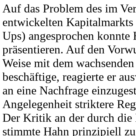
Auf das Problem des im Ve
entwickelten Kapitalmarkts 
Ups) angesprochen konnte 
präsentieren. Auf den Vorwu
Weise mit dem wachsenden 
beschäftige, reagierte er a
an eine Nachfrage einzugest
Angelegenheit striktere Re
Der Kritik an der durch di
stimmte Hahn prinzipiell zu,