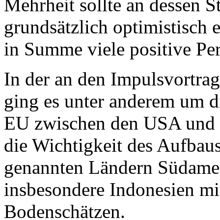
Mehrheit sollte an dessen St
grundsätzlich optimistisch 
in Summe viele positive Per
In der an den Impulsvortra
ging es unter anderem um di
EU zwischen den USA und C
die Wichtigkeit des Aufbau
genannten Ländern Südame
insbesondere Indonesien mi
Bodenschätzen.