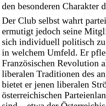
den besonderen Charakter d
Der Club selbst wahrt parte
ermutigt jedoch seine Mitgl
sich individuell politisch 
in welchem Umfeld. Er pfleg
Französischen Revolution a
liberalen Traditionen des 
bietet er jenen liberalen St
österreichischen Parteienlan
sind – etwa der Österreichi