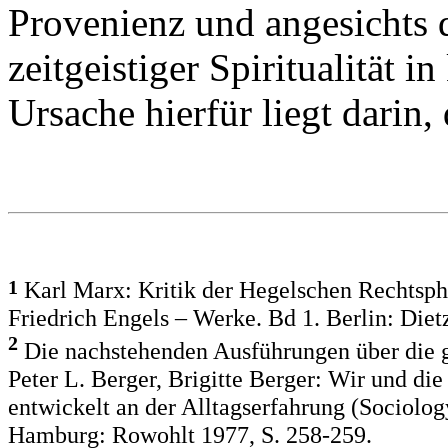
Provenienz und angesichts
zeitgeistiger Spiritualität i
Ursache hierfür liegt darin,
1
Karl Marx: Kritik der Hegelschen Rechtsphi
Friedrich Engels – Werke. Bd 1. Berlin: Die
2
Die nachstehenden Ausführungen über die ge
Peter L. Berger, Brigitte Berger: Wir und die
entwickelt an der Alltagserfahrung (Sociolo
Hamburg: Rowohlt 1977, S. 258-259.