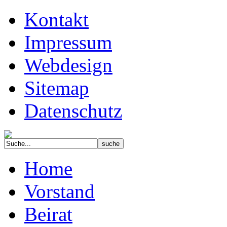
Kontakt
Impressum
Webdesign
Sitemap
Datenschutz
Home
Vorstand
Beirat