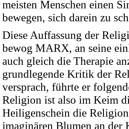
meisten Menschen einen Sin
bewegen, sich darein zu sch
Diese Auffassung der Religi
bewog MARX, an seine einle
auch gleich die Therapie an
grundlegende Kritik der Rel
versprach, führte er folgen
Religion ist also im Keim d
Heiligenschein die Religion 
imaginären Blumen an der Ke