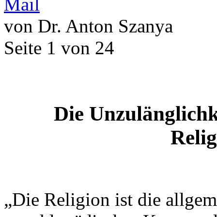
von Dr. Anton Szanya
Seite 1 von 24
Die Unzulänglichk
Relig
„Die Religion ist die allgem