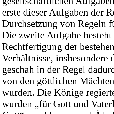
gesellschaftlichen Aufgaben
erste dieser Aufgaben der R
Durchsetzung von Regeln fü
Die zweite Aufgabe besteht
Rechtfertigung der bestehen
Verhältnisse, insbesondere 
geschah in der Regel dadurch
von den göttlichen Mächten 
wurden. Die Könige regiert
wurden „für Gott und Vater