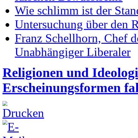
Wie schlimm ist der Stan
Untersuchung über den R
Franz Schellhorn, Chef 
Unabhängiger Liberaler
Religionen und Ideolog
Erscheinungsformen fal