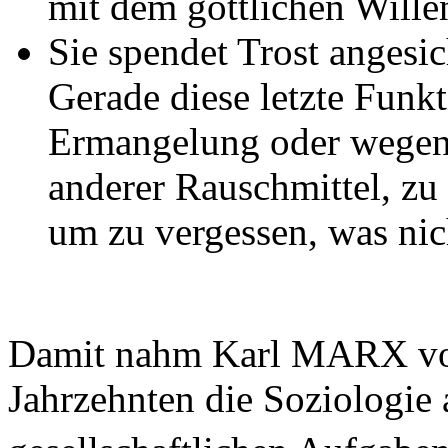
mit dem göttlichen Willen
Sie spendet Trost angesi
Gerade diese letzte Funkt
Ermangelung oder wegen
anderer Rauschmittel, zu
um zu vergessen, was nich
Damit nahm Karl MARX vor
Jahrzehnten die Soziologie 