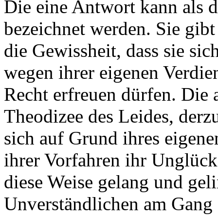
Die eine Antwort kann als 
bezeichnet werden. Sie gib
die Gewissheit, dass sie si
wegen ihrer eigenen Verdien
Recht erfreuen dürfen. Die 
Theodizee des Leides, derzu
sich auf Grund ihres eigene
ihrer Vorfahren ihr Unglück
diese Weise gelang und gel
Unverständlichen am Gang 