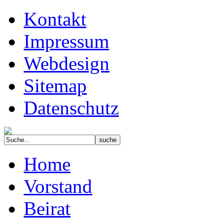
Kontakt
Impressum
Webdesign
Sitemap
Datenschutz
Home
Vorstand
Beirat