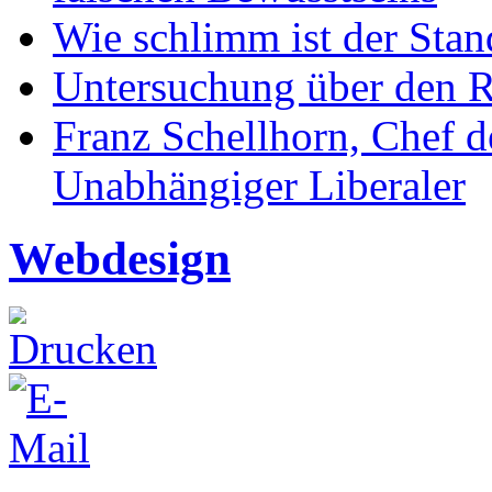
Wie schlimm ist der Stan
Untersuchung über den R
Franz Schellhorn, Chef 
Unabhängiger Liberaler
Webdesign