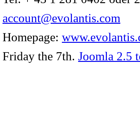
account@evolantis.com
Homepage:
www.evolantis
Friday the 7th.
Joomla 2.5 