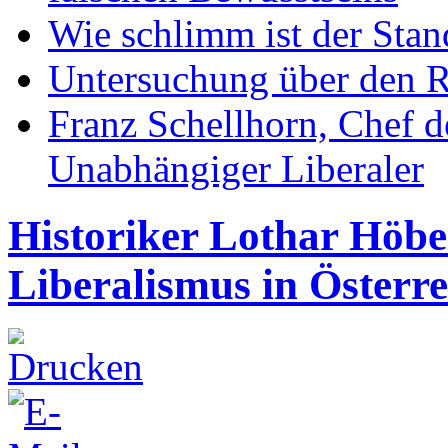
Wie schlimm ist der Stan
Untersuchung über den R
Franz Schellhorn, Chef 
Unabhängiger Liberaler
Historiker Lothar Höb
Liberalismus in Österre