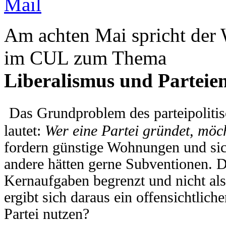
Am achten Mai spricht der 
im CUL zum Thema
Liberalismus und Parteien
Das Grundproblem des parteipolitisc
lautet:
Wer eine Partei gründet, möc
fordern günstige Wohnungen und sic
andere hätten gerne Subventionen. D
Kernaufgaben begrenzt und nicht al
ergibt sich daraus ein offensichtlich
Partei nutzen?