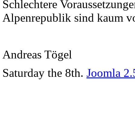
Schlechtere Voraussetzungen 
Alpenrepublik sind kaum vo
Andreas Tögel
Saturday the 8th.
Joomla 2.