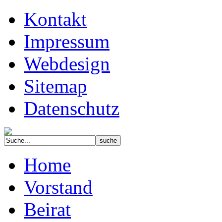
Kontakt
Impressum
Webdesign
Sitemap
Datenschutz
Home
Vorstand
Beirat