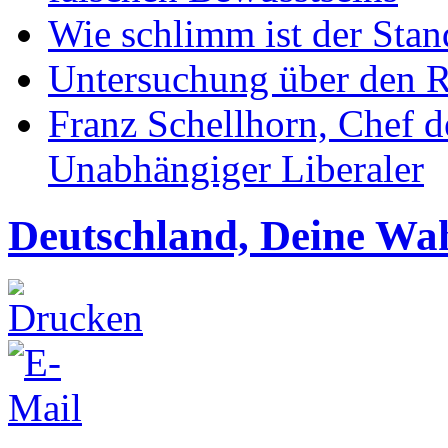
Wie schlimm ist der Stan
Untersuchung über den R
Franz Schellhorn, Chef 
Unabhängiger Liberaler
Deutschland, Deine Wa