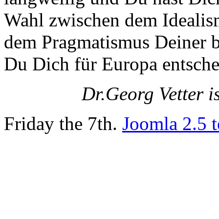
Wahl zwischen dem Idealis
dem Pragmatismus Deiner be
Du Dich für Europa entsche
Dr.Georg Vetter i
Friday the 7th.
Joomla 2.5 