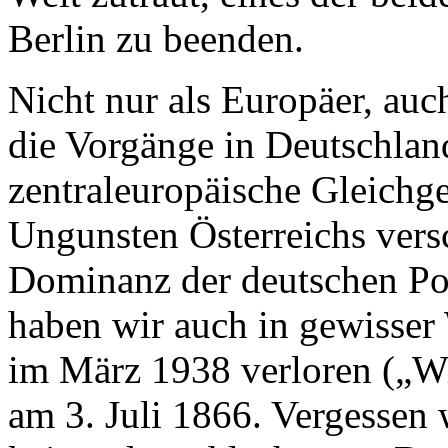
Berlin zu beenden.
Nicht nur als Europäer, auc
die Vorgänge in Deutschland
zentraleuropäische Gleichg
Ungunsten Österreichs vers
Dominanz der deutschen Poli
haben wir auch in gewisser 
im März 1938 verloren („Wi
am 3. Juli 1866. Vergessen 