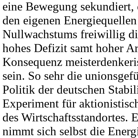
eine Bewegung sekundiert,
den eigenen Energiequellen
Nullwachstums freiwillig di
hohes Defizit samt hoher Ar
Konsequenz meisterdenkeri
sein. So sehr die unionsgef
Politik der deutschen Stabil
Experiment für aktionistis
des Wirtschaftsstandortes.
nimmt sich selbst die Ener