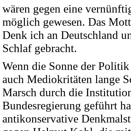
wären gegen eine vernünfti
möglich gewesen. Das Motto 
Denk ich an Deutschland un
Schlaf gebracht.
Wenn die Sonne der Politik 
auch Mediokritäten lange S
Marsch durch die Institutio
Bundesregierung geführt ha
antikonservative Denkmalst