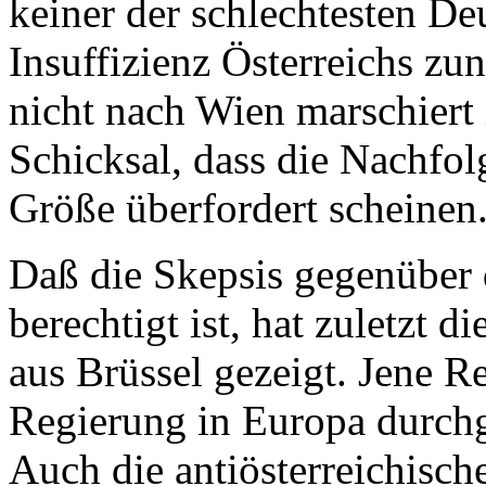
keiner der schlechtesten De
Insuffizienz Österreichs zu
nicht nach Wien marschiert i
Schicksal, dass die Nachfo
Größe überfordert scheinen
Daß die Skepsis gegenüber
berechtigt ist, hat zuletzt 
aus Brüssel gezeigt. Jene Re
Regierung in Europa durchge
Auch die antiösterreichisc