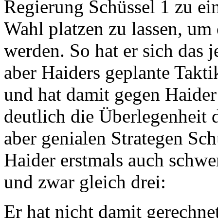
Regierung Schüssel 1 zu ein
Wahl platzen zu lassen, um
werden. So hat er sich das j
aber Haiders geplante Takti
und hat damit gegen Haider
deutlich die Überlegenheit d
aber genialen Strategen Sch
Haider erstmals auch schwer
und zwar gleich drei:
Er hat nicht damit gerechne