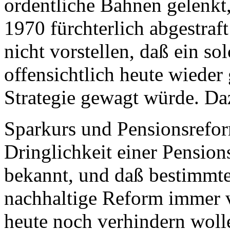
ordentliche Bahnen gelenkt,
1970 fürchterlich abgestraf
nicht vorstellen, daß ein so
offensichtlich heute wieder
Strategie gewagt würde. Da
Sparkurs und Pensionsrefor
Dringlichkeit einer Pensions
bekannt, und daß bestimmte 
nachhaltige Reform immer v
heute noch verhindern woll