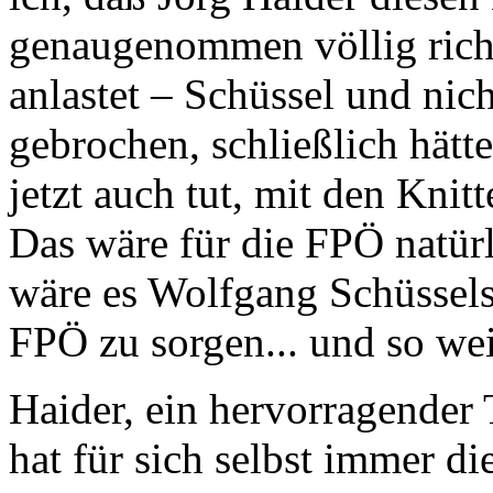
genaugenommen völlig rich
anlastet – Schüssel und nich
gebrochen, schließlich hätte
jetzt auch tut, mit den Knit
Das wäre für die FPÖ natür
wäre es Wolfgang Schüssels
FPÖ zu sorgen... und so wei
Haider, ein hervorragender T
hat für sich selbst immer di