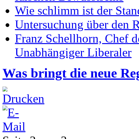
Wie schlimm ist der Stan
Untersuchung über den R
Franz Schellhorn, Chef 
Unabhängiger Liberaler
Was bringt die neue Re