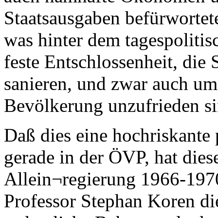
Staatsausgaben befürwortete
was hinter dem tagespolitisc
feste Entschlossenheit, die 
sanieren, und zwar auch um 
Bevölkerung unzufrieden si
Daß dies eine hochriskante p
gerade in der ÖVP, hat diese
Allein¬regierung 1966-197
Professor Stephan Koren die