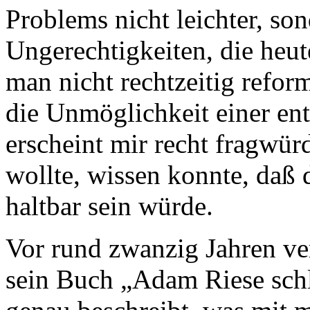
Problems nicht leichter, son
Ungerechtigkeiten, die heu
man nicht rechtzeitig refor
die Unmöglichkeit einer e
erscheint mir recht fragwürd
wollte, wissen konnte, daß 
haltbar sein würde.
Vor rund zwanzig Jahren ve
sein Buch „Adam Riese schlä