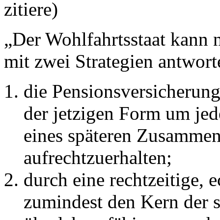
zitiere)
„Der Wohlfahrtsstaat kann 
mit zwei Strategien antwort
die Pensionsversicherung
der jetzigen Form um jede
eines späteren Zusammen
aufrechtzuerhalten;
durch eine rechtzeitige, 
zumindest den Kern der 