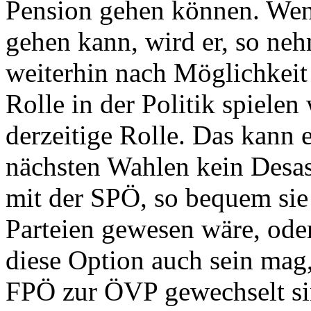
Pension gehen können. Wenn
gehen kann, wird er, so ne
weiterhin nach Möglichkeit
Rolle in der Politik spielen
derzeitige Rolle. Das kann e
nächsten Wahlen kein Desast
mit der SPÖ, so bequem sie 
Parteien gewesen wäre, ode
diese Option auch sein mag,
FPÖ zur ÖVP gewechselt sin