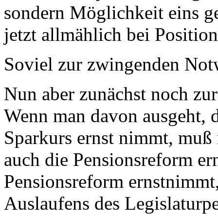
sondern Möglichkeit eins g
jetzt allmählich bei Positio
Soviel zur zwingenden Not
Nun aber zunächst noch zur
Wenn man davon ausgeht, d
Sparkurs ernst nimmt, muß
auch die Pensionsreform er
Pensionsreform ernstnimmt,
Auslaufens des Legislaturpe