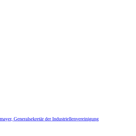
yer, Generalsekretär der Industriellenvereinigung