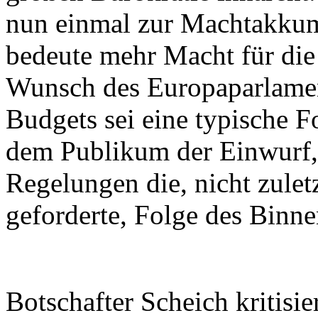
nun einmal zur Machtakkum
bedeute mehr Macht für die
Wunsch des Europaparlamen
Budgets sei eine typische Fo
dem Publikum der Einwurf, 
Regelungen die, nicht zulet
geforderte, Folge des Binne
Botschafter Scheich kritisie