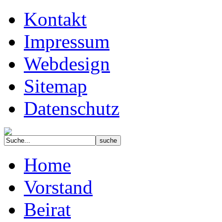
Kontakt
Impressum
Webdesign
Sitemap
Datenschutz
Home
Vorstand
Beirat