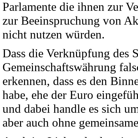
Parlamente die ihnen zur V
zur Beeinspruchung von Akt
nicht nutzen würden.
Dass die Verknüpfung des S
Gemeinschaftswährung falsc
erkennen, dass es den Binn
habe, ehe der Euro eingefü
und dabei handle es sich u
aber auch ohne gemeinsam