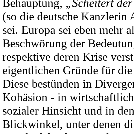
Behauptung,
„Scheitert de
(so die deutsche Kanzlerin 
sei. Europa sei eben mehr 
Beschwörung der Bedeutun
respektive deren Krise verst
eigentlichen Gründe für di
Diese bestünden in Diverge
Kohäsion - in wirtschaftliche
sozialer Hinsicht und in de
Blickwinkel, unter denen d