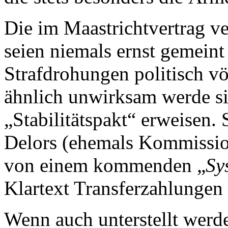
Die im Maastrichtvertrag v
seien niemals ernst gemein
Strafdrohungen politisch v
ähnlich unwirksam werde si
„Stabilitätspakt“ erweisen.
Delors (ehemals Kommission
von einem kommenden „
Sy
Klartext Transferzahlungen
Wenn auch unterstellt werde