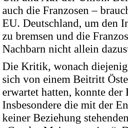
auch die Franzosen – brauc
EU. Deutschland, um den In
zu bremsen und die Franzo
Nachbarn nicht allein dazus
Die Kritik, wonach diejenig
sich von einem Beitritt Öst
erwartet hatten, konnte der 
Insbesondere die mit der E
keiner Beziehung stehenden