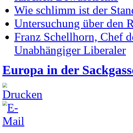
Wie schlimm ist der Stan
Untersuchung über den R
Franz Schellhorn, Chef 
Unabhängiger Liberaler
Europa in der Sackgass