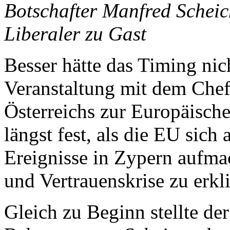
Botschafter Manfred Schei
Liberaler zu Gast
Besser hätte das Timing nic
Veranstaltung mit dem Chefa
Österreichs zur Europäisch
längst fest, als die EU sich 
Ereignisse in Zypern aufma
und Vertrauenskrise zu erk
Gleich zu Beginn stellte der