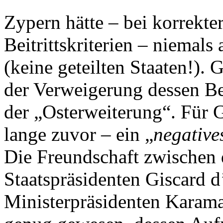
Zypern hätte – bei korrekt
Beitrittskriterien – niema
(keine geteilten Staaten!). 
der Verweigerung dessen Bei
der „Osterweiterung“. Für G
lange zuvor – ein „
negative
Die Freundschaft zwischen
Staatspräsidenten Giscard 
Ministerpräsidenten Karaman