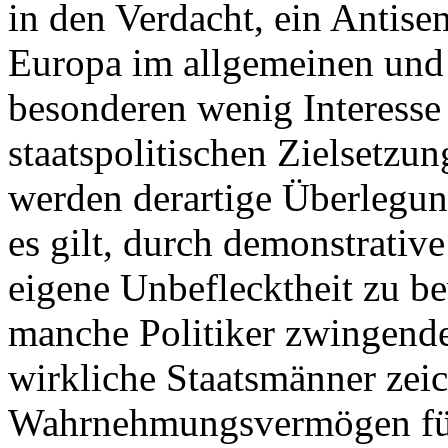
in den Verdacht, ein Antisem
Europa im allgemeinen und
besonderen wenig Interesse
staatspolitischen Zielsetzu
werden derartige Überlegung
es gilt, durch demonstrativ
eigene Unbeflecktheit zu b
manche Politiker zwingende
wirkliche Staatsmänner zeic
Wahrnehmungsvermögen fü