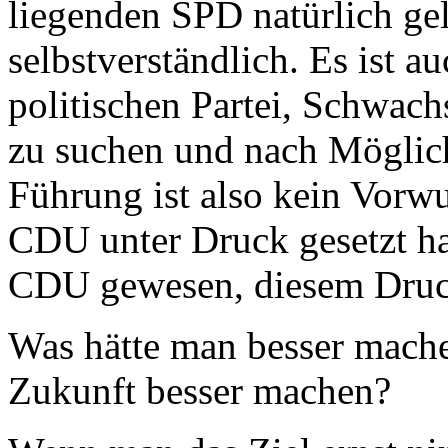
liegenden SPD natürlich ge
selbstverständlich. Es ist a
politischen Partei, Schwach
zu suchen und nach Möglic
Führung ist also kein Vorwu
CDU unter Druck gesetzt ha
CDU gewesen, diesem Druck
Was hätte man besser mach
Zukunft besser machen?