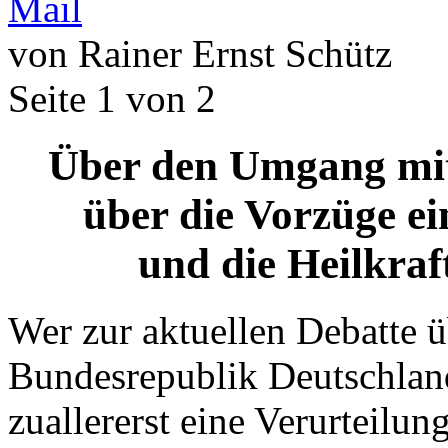
von Rainer Ernst Schütz
Seite 1 von 2
Über den Umgang mit
über die Vorzüge e
und die Heilkraf
Wer zur aktuellen Debatte 
Bundesrepublik Deutschland
zuallererst eine Verurteilun