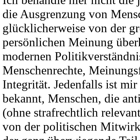
die Ausgrenzung von Mens
glücklicherweise von der g
persönlichen Meinung überh
modernen Politikverständni
Menschenrechte, Meinungsfr
Integrität. Jedenfalls ist mi
bekannt, Menschen, die an
(ohne strafrechtlich releva
von der politischen Mitwirk