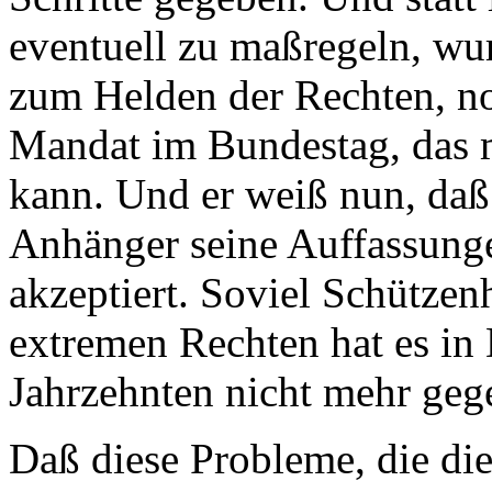
eventuell zu maßregeln, wu
zum Helden der Rechten, no
Mandat im Bundestag, das 
kann. Und er weiß nun, daß 
Anhänger seine Auffassunge
akzeptiert. Soviel Schützen
extremen Rechten hat es in 
Jahrzehnten nicht mehr geg
Daß diese Probleme, die d