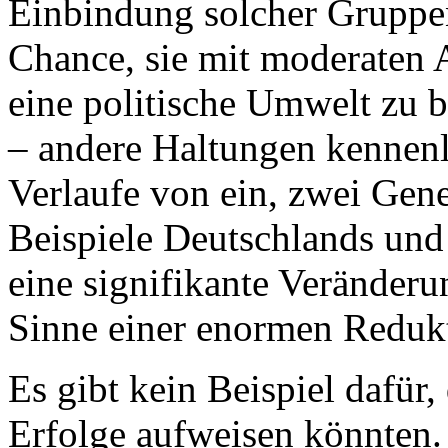
Einbindung solcher Gruppen
Chance, sie mit moderaten
eine politische Umwelt zu 
– andere Haltungen kennen
Verlaufe von ein, zwei Gene
Beispiele Deutschlands und 
eine signifikante Veränder
Sinne einer enormen Redukt
Es gibt kein Beispiel dafür
Erfolge aufweisen könnten.