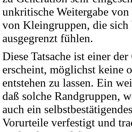
unkritische Weitergabe von 
von Kleingruppen, die sich 
ausgegrenzt fühlen.
Diese Tatsache ist einer d
erscheint, möglichst keine
entstehen zu lassen. Ein wei
daß solche Randgruppen, wen
auch ein selbstbestätigende
Vorurteile verfestigt und tr