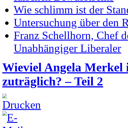
Wie schlimm ist der Stan
Untersuchung über den R
Franz Schellhorn, Chef 
Unabhängiger Liberaler
Wieviel Angela Merkel i
zuträglich? – Teil 2