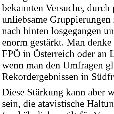
bekannten Versuche, durch 
unliebsame Gruppierungen 
nach hinten losgegangen un
enorm gestärkt. Man denke n
FPÖ in Österreich oder an L
wenn man den Umfragen gla
Rekordergebnissen in Südfr
Diese Stärkung kann aber wo
sein, die atavistische Halt