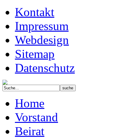
Kontakt
Impressum
Webdesign
Sitemap
Datenschutz
Home
Vorstand
Beirat