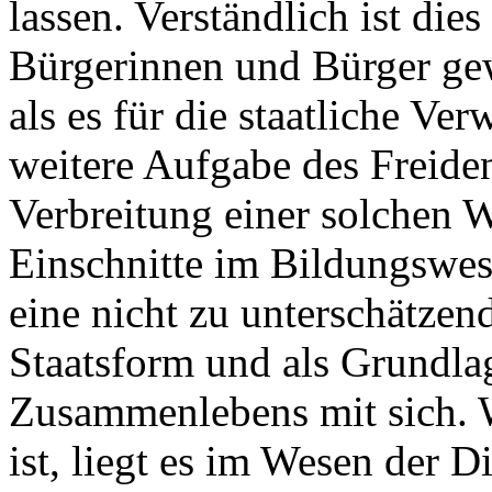
lassen. Verständlich ist die
Bürgerinnen und Bürger gew
als es für die staatliche Ve
weitere Aufgabe des Freiden
Verbreitung einer solchen W
Einschnitte im Bildungswe
eine nicht zu unterschätzen
Staatsform und als Grundlag
Zusammenlebens mit sich. 
ist, liegt es im Wesen der D