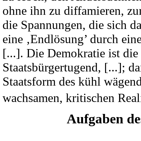
ohne ihn zu diffamieren, z
die Spannungen, die sich da
eine ‚Endlösung’ durch ein
[...]. Die Demokratie ist die
Staatsbürgertugend, [...]; da
Staatsform des kühl wägend
wachsamen, kritischen Reali
Aufgaben de