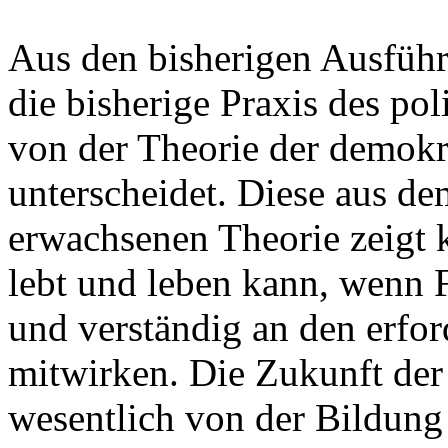
Aus den bisherigen Ausführ
die bisherige Praxis des po
von der Theorie der demokr
unterscheidet. Diese aus de
erwachsenen Theorie zeigt 
lebt und leben kann, wenn 
und verständig an den erfo
mitwirken. Die Zukunft der
wesentlich von der Bildung 