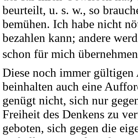
beurteilt, u. s. w., so brauc
bemühen. Ich habe nicht nö
bezahlen kann; andere werd
schon für mich übernehmen
Diese noch immer gültige
beinhalten auch eine Auffo
genügt nicht, sich nur geg
Freiheit des Denkens zu ver
geboten, sich gegen die ei