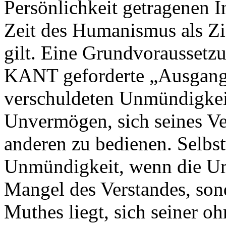
Persönlichkeit getragenen In
Zeit des Humanismus als Zi
gilt. Eine Grundvoraussetzu
KANT geforderte „Ausgang 
verschuldeten Unmündigkei
Unvermögen, sich seines Ve
anderen zu bedienen. Selbst
Unmündigkeit, wenn die Urs
Mangel des Verstandes, son
Muthes liegt, sich seiner o