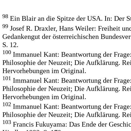
98
Ein Blair an die Spitze der USA. In: Der S
99
Josef R. Draxler, Hans Weiler: Freiheit un
Gedankengut der österreichischen Bundesver
S. 12.
100
Immanuel Kant: Beantwortung der Frage: 
Philosophie der Neuzeit; Die Aufklärung. R
Hervorhebungen im Original.
101
Immanuel Kant: Beantwortung der Frage: 
Philosophie der Neuzeit; Die Aufklärung. R
Hervorhebungen im Original.
102
Immanuel Kant: Beantwortung der Frage: 
Philosophie der Neuzeit; Die Aufklärung. R
103
Francis Fukuyama: Das Ende der Geschich