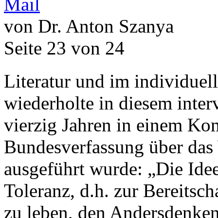
von Dr. Anton Szanya
Seite 23 von 24
Literatur und im individuel
wiederholte in diesem inte
vierzig Jahren in einem Ko
Bundesverfassung über das
ausgeführt wurde: „Die Idee
Toleranz, d.h. zur Bereitsc
zu leben, den Andersdenke