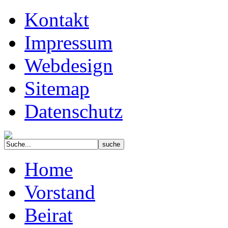
Kontakt
Impressum
Webdesign
Sitemap
Datenschutz
Home
Vorstand
Beirat