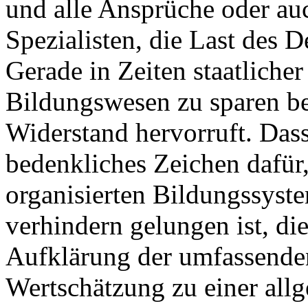
und alle Ansprüche oder a
Spezialisten, die Last des 
Gerade in Zeiten staatlich
Bildungswesen zu sparen be
Widerstand hervorruft. Dass 
bedenkliches Zeichen dafür,
organisierten Bildungssyst
verhindern gelungen ist, 
Aufklärung der umfassende
Wertschätzung zu einer all