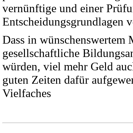
vernünftige und einer Prüf
Entscheidungsgrundlagen v
Dass in wünschenswertem 
gesellschaftliche Bildungsa
würden, viel mehr Geld auch
guten Zeiten dafür aufgewe
Vielfaches