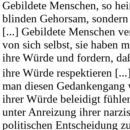
Gebildete Menschen, so heiß
blinden Gehorsam, sondern 
[...] Gebildete Menschen ve
von sich selbst, sie haben 
ihre Würde und fordern, daß
ihre Würde respektieren [...
man diesen Gedankengang w
ihrer Würde beleidigt fühle
unter Anreizung ihrer narzi
politischen Entscheidung zu 