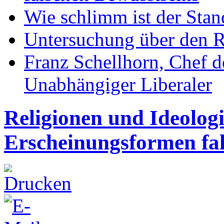
Wie schlimm ist der Stan
Untersuchung über den R
Franz Schellhorn, Chef 
Unabhängiger Liberaler
Religionen und Ideolog
Erscheinungsformen fal