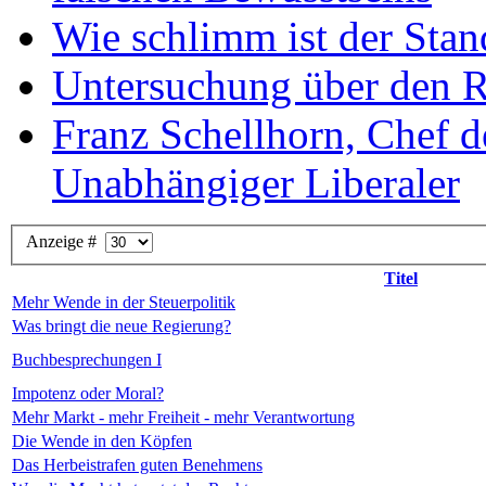
Wie schlimm ist der Stan
Untersuchung über den R
Franz Schellhorn, Chef 
Unabhängiger Liberaler
Anzeige #
Titel
Mehr Wende in der Steuerpolitik
Was bringt die neue Regierung?
Buchbesprechungen I
Impotenz oder Moral?
Mehr Markt - mehr Freiheit - mehr Verantwortung
Die Wende in den Köpfen
Das Herbeistrafen guten Benehmens