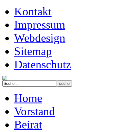
Kontakt
Impressum
Webdesign
Sitemap
Datenschutz
Home
Vorstand
Beirat